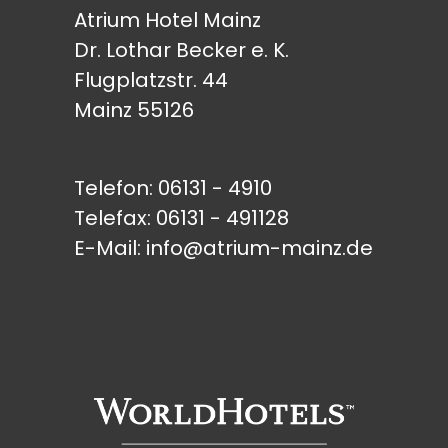
Atrium Hotel Mainz
Dr. Lothar Becker e. K.
Flugplatzstr. 44
Mainz 55126
Telefon:
06131 - 4910
Telefax: 06131 - 491128
E-Mail:
info@atrium-mainz.de