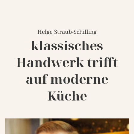
Helge Straub-Schilling
klassisches
Handwerk trifft
auf moderne
Küche