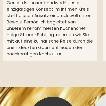
Genuss ist unser Handwerk! Unser
einzigartiges Konzept im intimen Kreis
stellt diesen Ansatz eindrucksvoll unter
Beweis. Persönlich begleitet von
unserem renommierten Küchenchef
Helge Straub-Schilling, nehmen wir Sie
mit auf eine kulinarische Reise durch die
unentdeckten Gaumenfreuden der
hochkarätigen Kochkultur.