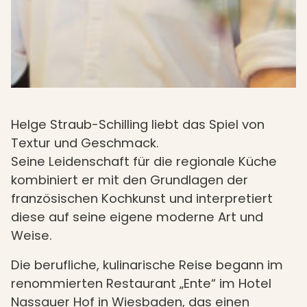
Helge Straub-Schilling liebt das Spiel von
Textur und Geschmack.
Seine Leidenschaft für die regionale Küche
kombiniert er mit den Grundlagen der
französischen Kochkunst und interpretiert
diese auf seine eigene moderne Art und
Weise.
Die berufliche, kulinarische Reise begann im
renommierten Restaurant „Ente“ im Hotel
Nassauer Hof in Wiesbaden, das einen