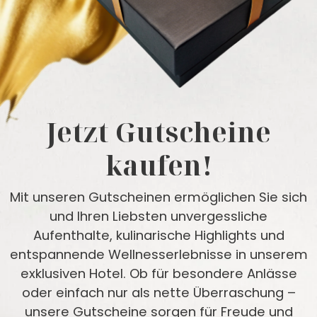
Jetzt Gutscheine
kaufen!
Mit unseren Gutscheinen ermöglichen Sie sich
und Ihren Liebsten unvergessliche
Aufenthalte, kulinarische Highlights und
entspannende Wellnesserlebnisse in unserem
exklusiven Hotel. Ob für besondere Anlässe
oder einfach nur als nette Überraschung –
unsere Gutscheine sorgen für Freude und