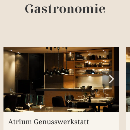
Gastronomie
Atrium Genusswerkstatt