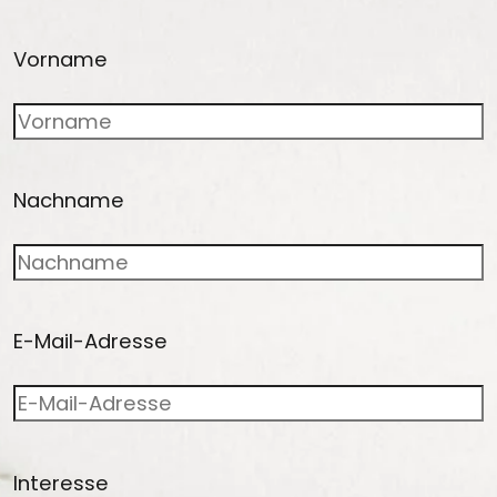
Vorname
Nachname
E-Mail-Adresse
Interesse