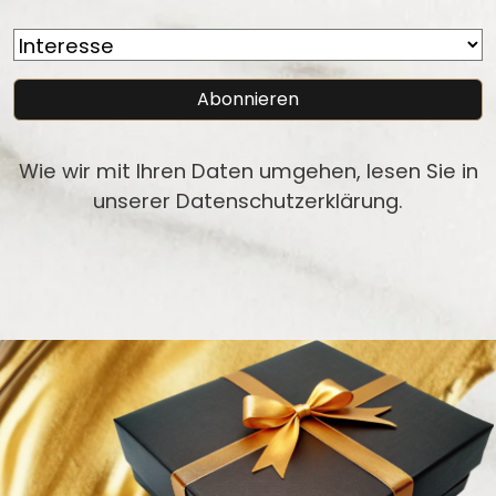
Wie wir mit Ihren Daten umgehen, lesen Sie in
unserer
Datenschutzerklärung
.