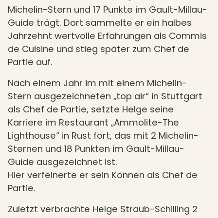
Michelin-Stern und 17 Punkte im Gault-Millau-
Guide trägt. Dort sammelte er ein halbes
Jahrzehnt wertvolle Erfahrungen als Commis
de Cuisine und stieg später zum Chef de
Partie auf.
Nach einem Jahr im mit einem Michelin-
Stern ausgezeichneten „top air“ in Stuttgart
als Chef de Partie, setzte Helge seine
Karriere im Restaurant „Ammolite-The
Lighthouse“ in Rust fort, das mit 2 Michelin-
Sternen und 18 Punkten im Gault-Millau-
Guide ausgezeichnet ist.
Hier verfeinerte er sein Können als Chef de
Partie.
Zuletzt verbrachte Helge Straub-Schilling 2