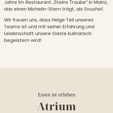
Jahre im Restaurant „Steins Traube“ in Mainz,
das einen Michelin-Stern trägt, als Souchef.
Wir freuen uns, dass Helge Teil unseres
Teams ist und mit seiner Erfahrung und
Leidenschaft unsere Gäste kulinarisch
begeistern wird!
Essen ist erleben
Atrium