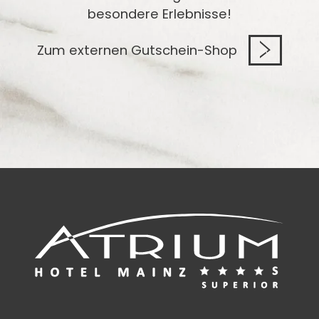
besondere Erlebnisse!
Zum externen Gutschein-Shop