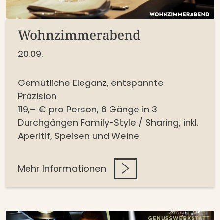
Wohnzimmerabend
20.09.
Gemütliche Eleganz, entspannte
Präzision
119,– € pro Person,
6 Gänge in 3
Durchgängen
Family-Style / Sharing,
inkl.
Aperitif, Speisen und Weine
Mehr Informationen