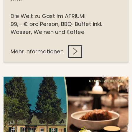
Die Welt zu Gast im ATRIUM!
99,– € pro Person,
BBQ-Buffet inkl.
Wasser, Weinen und Kaffee
Mehr Informationen