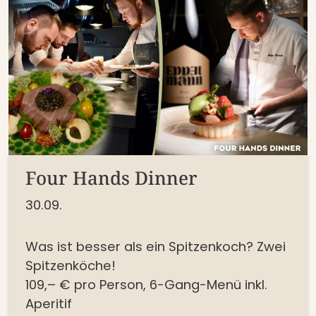
Four Hands Dinner
30.09.
Was ist besser als ein Spitzenkoch? Zwei
Spitzenköche!
109,– € pro Person,
6-Gang-Menü inkl.
Aperitif