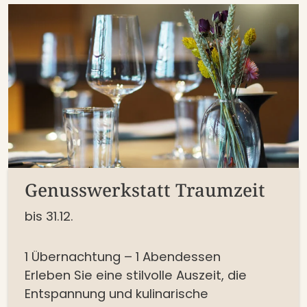
Genusswerkstatt Traumzeit
bis 31.12.
1 Übernachtung – 1 Abendessen
Erleben Sie eine stilvolle Auszeit, die
Entspannung und kulinarische