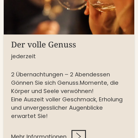
Der volle Genuss
jederzeit
2 Übernachtungen – 2 Abendessen
Gönnen Sie sich Genuss.Momente, die
Körper und Seele verwöhnen!
Eine Auszeit voller Geschmack, Erholung
und unvergesslicher Augenblicke
erwartet Sie!
Mehr Informationen