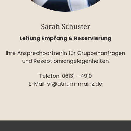
Sarah Schuster
Leitung Empfang & Reservierung
Ihre Ansprechpartnerin für Gruppenanfragen
und Rezeptionsangelegenheiten
Telefon:
06131 - 4910
E-Mail:
sf@atrium-mainz.de