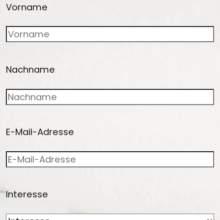
Vorname
Nachname
E-Mail-Adresse
Interesse