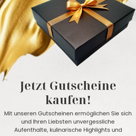
Jetzt Gutscheine
kaufen!
Mit unseren Gutscheinen ermöglichen Sie sich
und Ihren Liebsten unvergessliche
Aufenthalte, kulinarische Highlights und