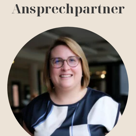
Ansprechpartner