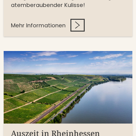
atemberaubender Kulisse!
Mehr Informationen
Auszeit in Rheinhessen