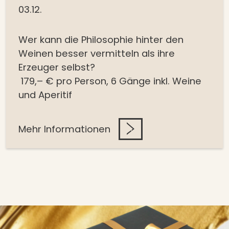
03.12.
Wer kann
die Philosophie hinter den
Weinen besser vermitteln als ihre
Erzeuger selbst?
179,– € pro Person, 6 Gänge inkl. Weine
und Aperitif
Mehr Informationen