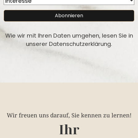
Wie wir mit Ihren Daten umgehen, lesen Sie in
unserer
Datenschutzerklärung
.
Wir freuen uns darauf, Sie kennen zu lernen!
Ihr