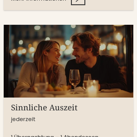
Sinnliche Auszeit
jederzeit