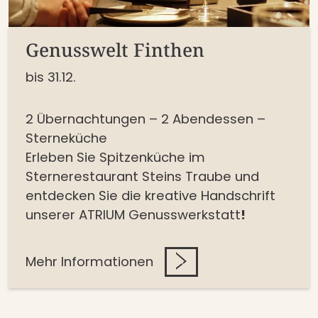
Genusswelt Finthen
bis 31.12.
2 Übernachtungen – 2 Abendessen –
Sterneküche
Erleben Sie Spitzenküche im
Sternerestaurant Steins Traube und
entdecken Sie die kreative Handschrift
unserer ATRIUM Genusswerkstatt
!
Mehr Informationen