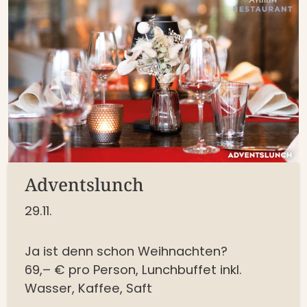
Adventslunch
29.11.
Ja ist denn schon Weihnachten?
69,– € pro Person,
Lunchbuffet inkl.
Wasser, Kaffee, Saft