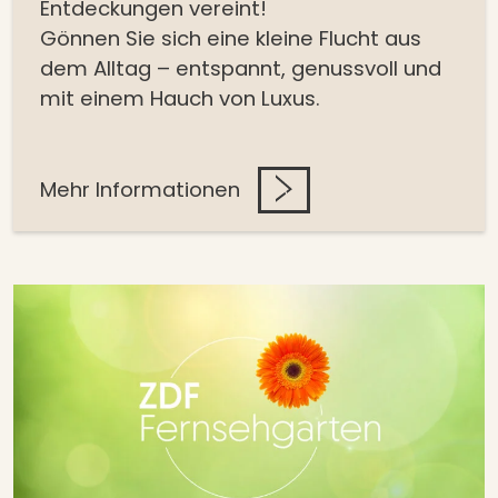
Entdeckungen vereint!
Gönnen Sie sich eine kleine Flucht aus
dem Alltag – entspannt, genussvoll und
mit einem Hauch von Luxus.
Mehr Informationen