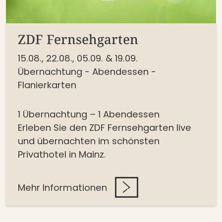
ZDF Fernsehgarten
15.08., 22.08., 05.09. & 19.09.
Übernachtung - Abendessen -
Flanierkarten
1 Übernachtung – 1 Abendessen
Erleben Sie den ZDF Fernsehgarten live
und übernachten im schönsten
Privathotel in Mainz.
Mehr Informationen