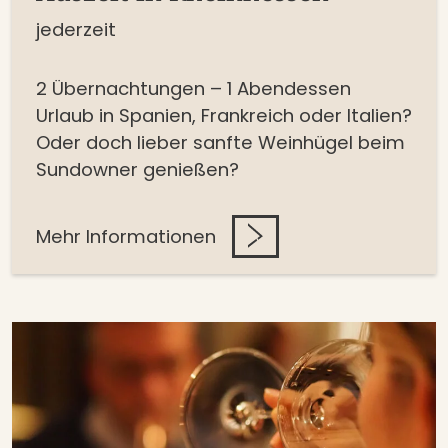
jederzeit
2 Übernachtungen – 1 Abendessen
Urlaub in Spanien, Frankreich oder Italien?
Oder doch lieber sanfte Weinhügel beim
Sundowner genießen?
Mehr Informationen