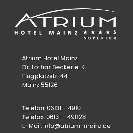
Atrium Hotel Mainz
Dr. Lothar Becker e. K.
Flugplatzstr. 44
Mainz 55126
Telefon:
06131 - 4910
Telefax: 06131 - 491128
E-Mail:
info@atrium-mainz.de