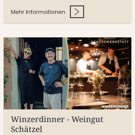
Mehr Informationen
Winzerdinner - Weingut
Schätzel