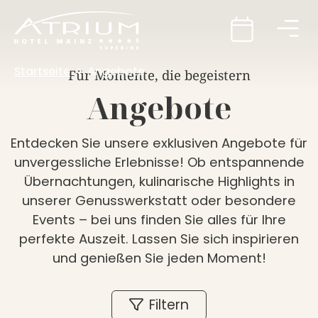
Startseite
Angebote
Für Momente, die begeistern
Angebote
Entdecken Sie unsere exklusiven Angebote für
unvergessliche Erlebnisse! Ob entspannende
Übernachtungen, kulinarische Highlights in
unserer Genusswerkstatt oder besondere
Events – bei uns finden Sie alles für Ihre
perfekte Auszeit. Lassen Sie sich inspirieren
und genießen Sie jeden Moment!
Filtern