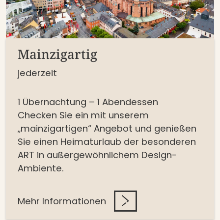
Mainzigartig
jederzeit
1 Übernachtung – 1 Abendessen
Checken Sie ein mit unserem
„mainzigartigen“ Angebot und genießen
Sie einen Heimaturlaub der besonderen
ART in außergewöhnlichem Design-
Ambiente.
Mehr Informationen