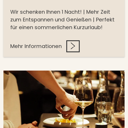
Wir schenken Ihnen 1 Nacht! | Mehr Zeit
zum Entspannen und Genießen | Perfekt
für einen sommerlichen Kurzurlaub!
Mehr Informationen