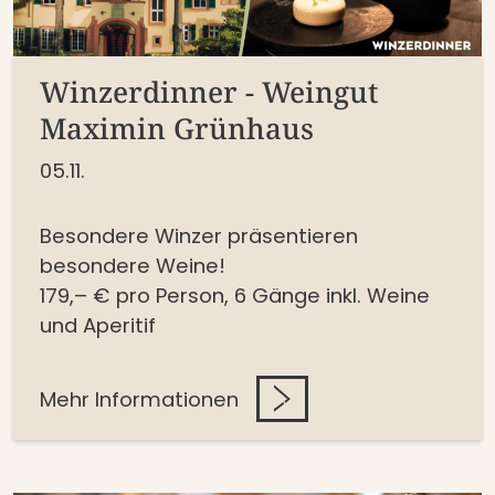
Winzerdinner - Weingut
Maximin Grünhaus
05.11.
Besondere Winzer präsentieren
besondere Weine!
1
79,– € pro Person, 6 Gänge inkl. Weine
und Aperitif
Mehr Informationen