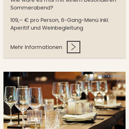
Sommerabend?
109,– € pro Person,
6-Gang-Menü inkl.
Aperitif und Weinbegleitung
Mehr Informationen