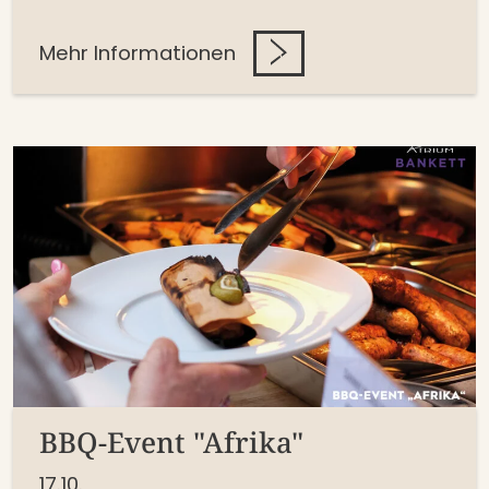
Mehr Informationen
BBQ-Event "Afrika"
17.10.