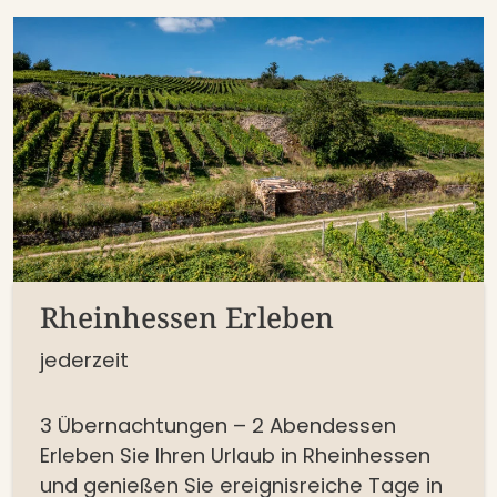
Rheinhessen Erleben
jederzeit
3 Übernachtungen – 2 Abendessen
Erleben Sie Ihren Urlaub in Rheinhessen
und genießen Sie ereignisreiche Tage in