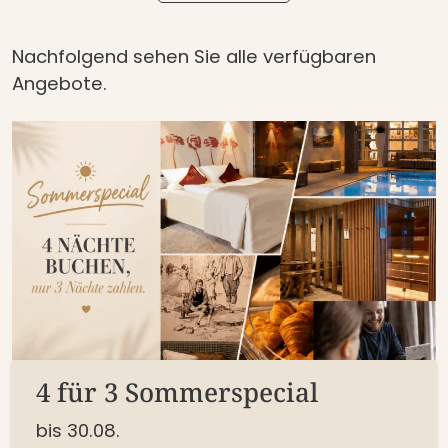
Nachfolgend sehen Sie alle verfügbaren
Angebote.
4 für 3 Sommerspecial
bis 30.08.