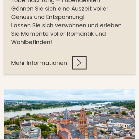
1 Übernachtung – 1 Abendessen
Gönnen Sie sich eine Auszeit voller
Genuss und Entspannung!
Lassen Sie sich verwöhnen und erleben
Sie Momente voller Romantik und
Wohlbefinden!
Mehr Informationen