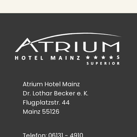
Atrium Hotel Mainz
Dr. Lothar Becker e. K.
Flugplatzstr. 44
Mainz 55126
Telefon:
06131 - 4910