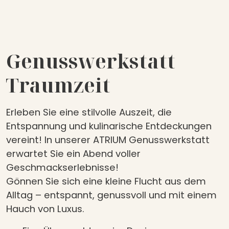
Genusswerkstatt
Traumzeit
Erleben Sie eine stilvolle Auszeit, die
Entspannung und kulinarische Entdeckungen
vereint! In unserer ATRIUM Genusswerkstatt
erwartet Sie ein Abend voller
Geschmackserlebnisse!
Gönnen Sie sich eine kleine Flucht aus dem
Alltag – entspannt, genussvoll und mit einem
Hauch von Luxus.