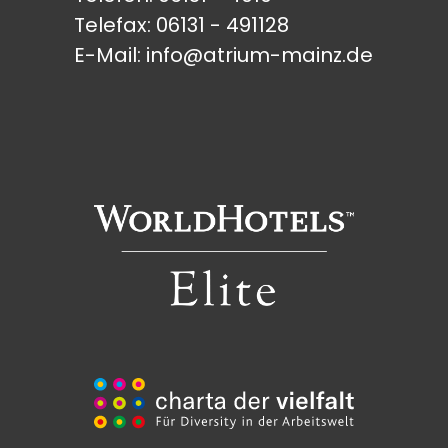
Telefax: 06131 - 491128
E-Mail:
info@atrium-mainz.de