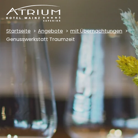
Startseite
Angebote
mit Übernachtungen
Genusswerkstatt Traumzeit