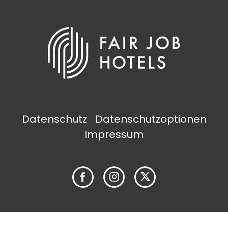
Datenschutz
Datenschutzoptionen
Impressum