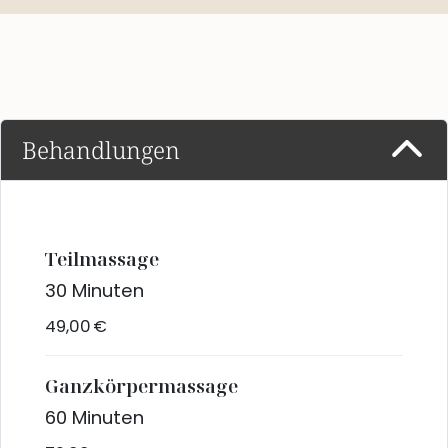
Behandlungen
Teilmassage
30 Minuten
49,00 €
Ganzkörpermassage
60 Minuten