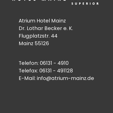
Atrium Hotel Mainz
Dr. Lothar Becker e. K.
Flugplatzstr. 44
Mainz 55126
Telefon:
06131 - 4910
Telefax: 06131 - 491128
E-Mail:
info@atrium-mainz.de