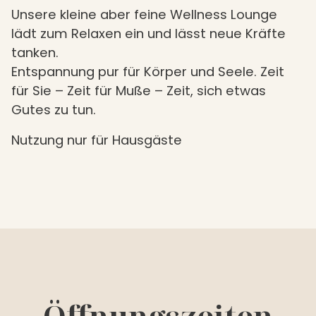
Unsere kleine aber feine Wellness Lounge
lädt zum Relaxen ein und lässt neue Kräfte
tanken.
Entspannung pur für Körper und Seele. Zeit
für Sie – Zeit für Muße – Zeit, sich etwas
Gutes zu tun.
Nutzung nur für Hausgäste
Öffnungszeiten