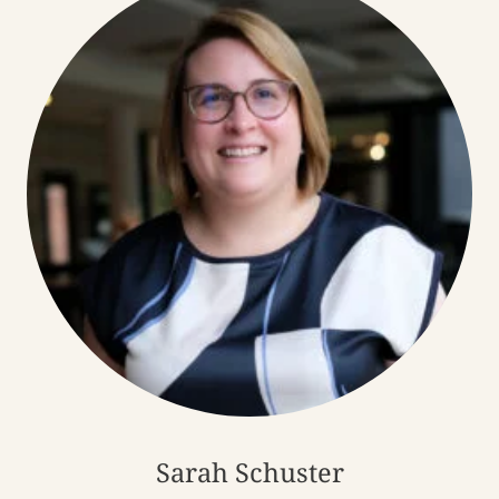
Sarah Schuster