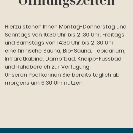
Hierzu stehen Ihnen Montag-Donnerstag und
Sonntags von 16:30 Uhr bis 21:30 Uhr, Freitags
und Samstags von 14:30 Uhr bis 21:30 Uhr
eine finnische Sauna, Bio-Sauna, Tepidarium,
Infrarotkabine, Dampfbad, Kneipp-Fussbad
und Ruhebereich zur Verfügung.
Unseren Pool können Sie bereits täglich ab
morgens um 6:30 Uhr nutzen.