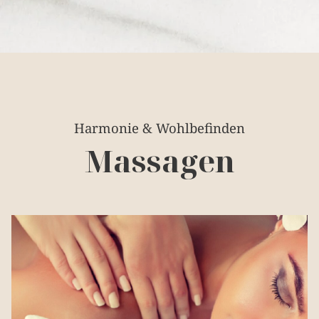
Harmonie & Wohlbefinden
Massagen