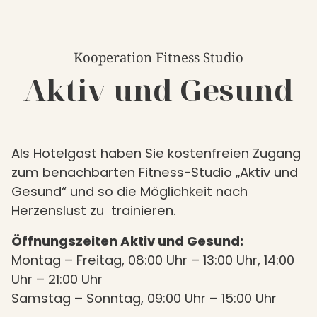
Kooperation Fitness Studio
Aktiv und Gesund
Als Hotelgast haben Sie kostenfreien Zugang
zum benachbarten Fitness-Studio
„Aktiv und
Gesund“
und so die Möglichkeit nach
Herzenslust zu trainieren.
Öffnungszeiten Aktiv und Gesund:
Montag – Freitag, 08:00 Uhr – 13:00 Uhr, 14:00
Uhr – 21:00 Uhr
Samstag – Sonntag, 09:00 Uhr – 15:00 Uhr