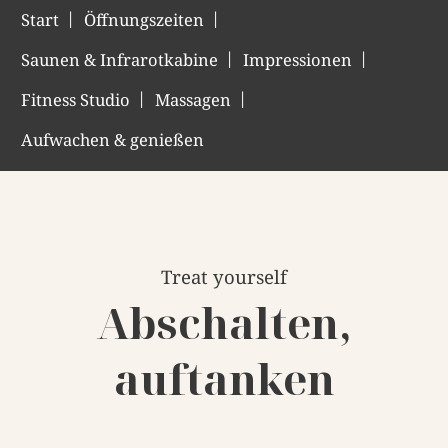
Start
Öffnungszeiten
Saunen & Infrarotkabine
Impressionen
Fitness Studio
Massagen
Aufwachen & genießen
Treat yourself
Abschalten,
auftanken