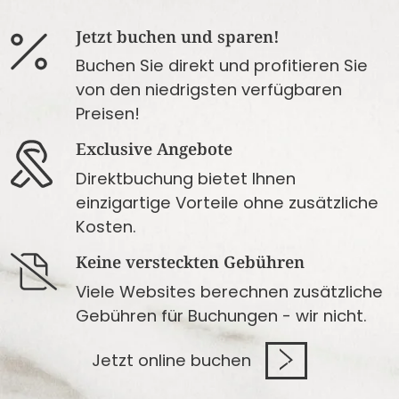
Jetzt buchen und sparen!
Buchen Sie direkt und profitieren Sie
von den niedrigsten verfügbaren
Preisen!
Exclusive Angebote
Direktbuchung bietet Ihnen
einzigartige Vorteile ohne zusätzliche
Kosten.
Keine versteckten Gebühren
Viele Websites berechnen zusätzliche
Gebühren für Buchungen - wir nicht.
Jetzt online buchen