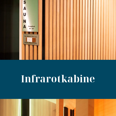
Infrarotkabine