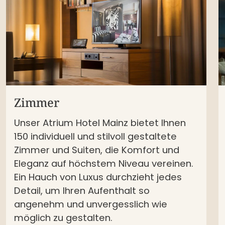
Zimmer
Unser Atrium Hotel Mainz bietet Ihnen
150 individuell und stilvoll gestaltete
Zimmer und Suiten, die Komfort und
Eleganz auf höchstem Niveau vereinen.
Ein Hauch von Luxus durchzieht jedes
Detail, um Ihren Aufenthalt so
angenehm und unvergesslich wie
möglich zu gestalten.