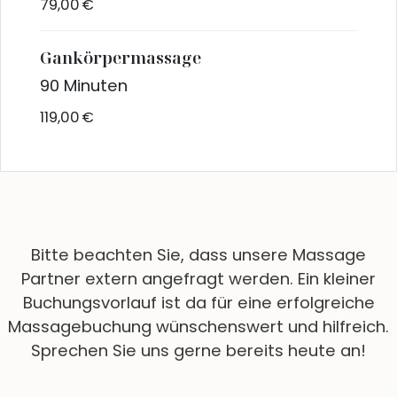
79,00 €
Gankörpermassage
90 Minuten
119,00 €
Bitte beachten Sie, dass unsere Massage
Partner extern angefragt werden. Ein kleiner
Buchungsvorlauf ist da für eine erfolgreiche
Massagebuchung wünschenswert und hilfreich.
Sprechen Sie uns gerne bereits heute an!