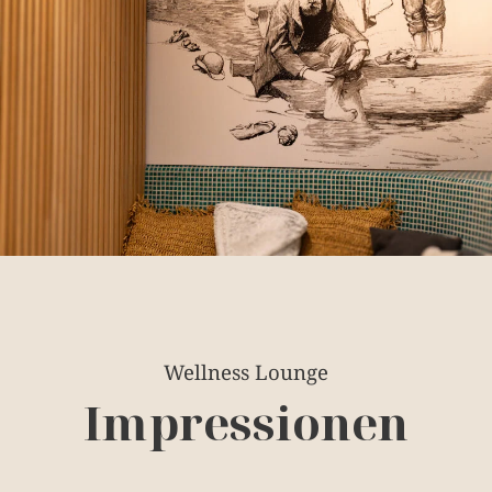
Wellness Lounge
Impressionen