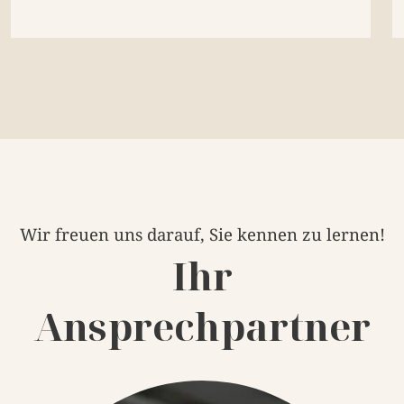
Wir freuen uns darauf, Sie kennen zu lernen!
Ihr
Ansprechpartner