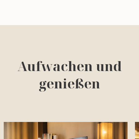
Aufwachen und
genießen