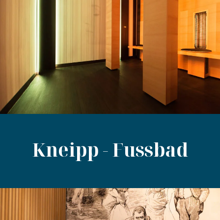
Kneipp - Fussbad