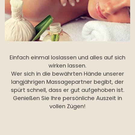
Einfach einmal loslassen und alles auf sich
wirken lassen.
Wer sich in die bewährten Hände unserer
langjährigen Massagepartner begibt, der
spürt schnell, dass er gut aufgehoben ist.
Genießen Sie Ihre persönliche Auszeit in
vollen Zügen!