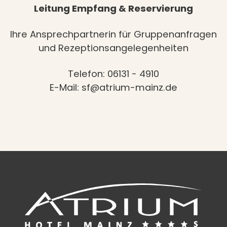
Leitung Empfang & Reservierung
Ihre Ansprechpartnerin für Gruppenanfragen
und Rezeptionsangelegenheiten
Telefon:
06131 - 4910
E-Mail:
sf@atrium-mainz.de