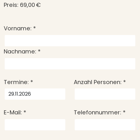
Preis: 69,00 €
Vorname:
*
Nachname:
*
Termine:
*
Anzahl Personen:
*
E-Mail:
*
Telefonnummer:
*