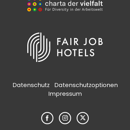
Datenschutz
Datenschutzoptionen
Impressum