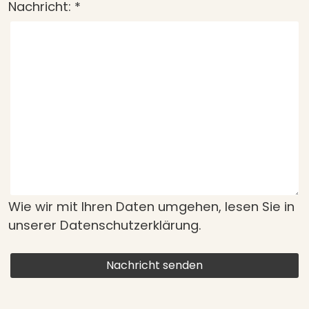
Nachricht:
*
Wie wir mit Ihren Daten umgehen, lesen Sie in
unserer
Datenschutzerklärung
.