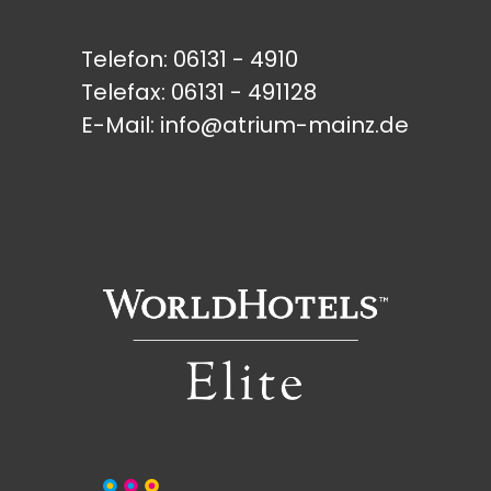
Telefon:
06131 - 4910
Telefax: 06131 - 491128
E-Mail:
info@atrium-mainz.de