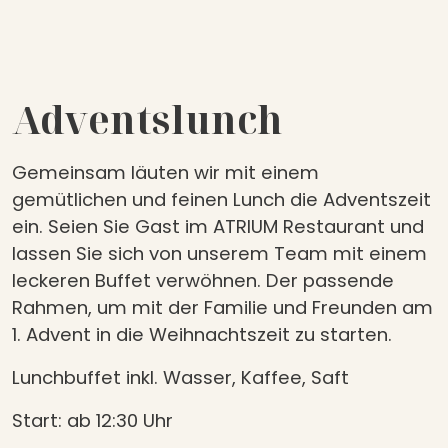
Adventslunch
Gemeinsam läuten wir mit einem
gemütlichen und feinen Lunch die Adventszeit
ein. Seien Sie Gast im ATRIUM Restaurant und
lassen Sie sich von unserem Team mit einem
leckeren Buffet verwöhnen. Der passende
Rahmen, um mit der Familie und Freunden am
1. Advent in die Weihnachtszeit zu starten.
Lunchbuffet inkl. Wasser, Kaffee, Saft
Start: ab 12:30 Uhr