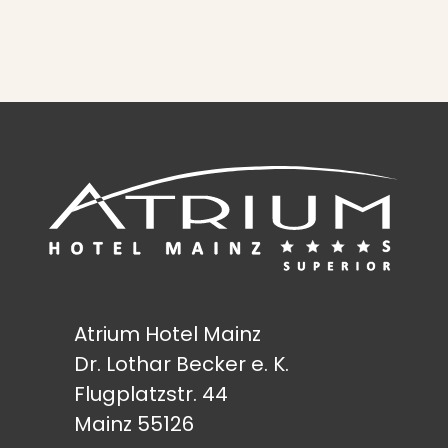
Atrium Hotel Mainz
Dr. Lothar Becker e. K.
Flugplatzstr. 44
Mainz 55126