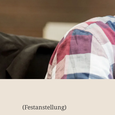
(Festanstellung)