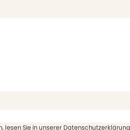
 lesen Sie in unserer
Datenschutzerklärun