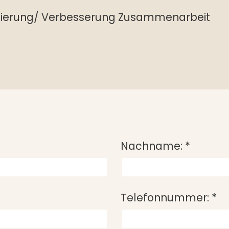
ierung/ Verbesserung Zusammenarbeit
Nachname:
*
Telefonnummer:
*