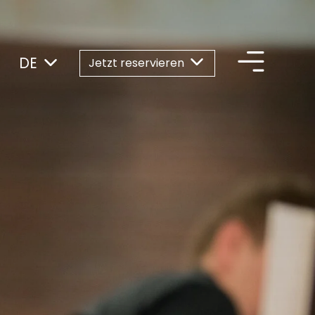
DE
Jetzt reservieren