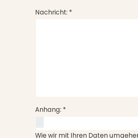
Nachricht:
*
Anhang:
*
Wie wir mit Ihren Daten umgehen,