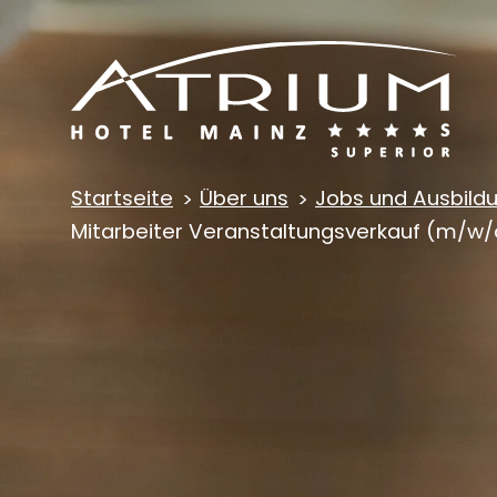
Startseite
Über uns
Jobs und Ausbild
Mitarbeiter Veranstaltungsverkauf (m/w/