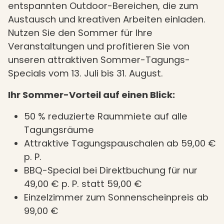
entspannten Outdoor-Bereichen, die zum
Austausch und kreativen Arbeiten einladen.
Nutzen Sie den Sommer für Ihre
Veranstaltungen und profitieren Sie von
unseren attraktiven Sommer-Tagungs-
Specials vom 13. Juli bis 31. August.
Ihr Sommer-Vorteil auf einen Blick:
50 % reduzierte Raummiete auf alle
Tagungsräume
Attraktive Tagungspauschalen ab 59,00 €
p. P.
BBQ-Special bei Direktbuchung für nur
49,00 € p. P. statt 59,00 €
Einzelzimmer zum Sonnenscheinpreis ab
99,00 €