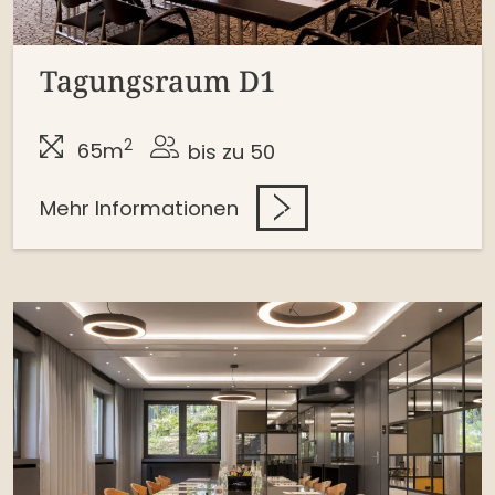
Tagungsraum D1
2
65m
bis zu 50
Mehr Informationen