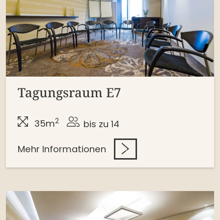
Tagungsraum E7
2
35m
bis zu 14
Mehr Informationen