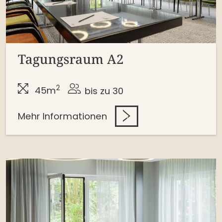
Tagungsraum A2
2
45m
bis zu 30
Mehr Informationen