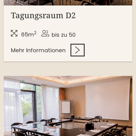
Tagungsraum D2
2
65m
bis zu 50
Mehr Informationen