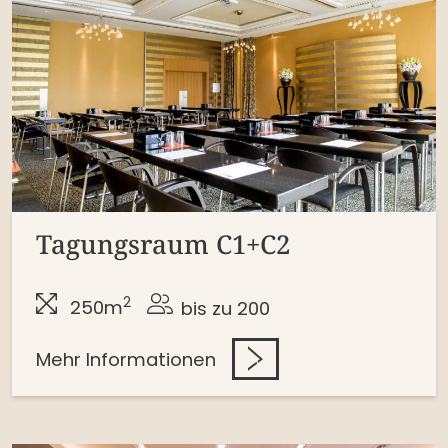
Tagungsraum C1+C2
2
250m
bis zu 200
Mehr Informationen