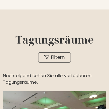
Tagungsräume
Filtern
Nachfolgend sehen Sie alle verfügbaren
Tagungsräume.