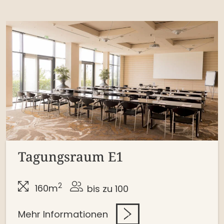
Tagungsraum E1
2
160m
bis zu 100
Mehr Informationen