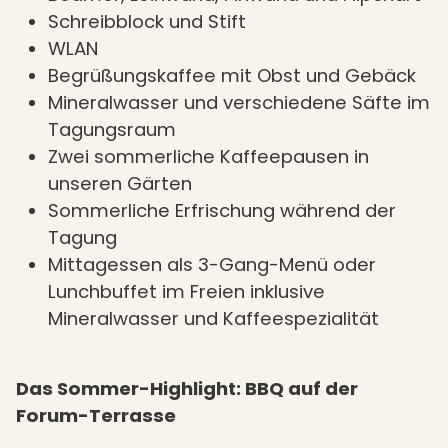
Schreibblock und Stift
WLAN
Begrüßungskaffee mit Obst und Gebäck
Mineralwasser und verschiedene Säfte im
Tagungsraum
Zwei sommerliche Kaffeepausen in
unseren Gärten
Sommerliche Erfrischung während der
Tagung
Mittagessen als 3-Gang-Menü oder
Lunchbuffet im Freien inklusive
Mineralwasser und Kaffeespezialität
Das Sommer-Highlight: BBQ auf der
Forum-Terrasse