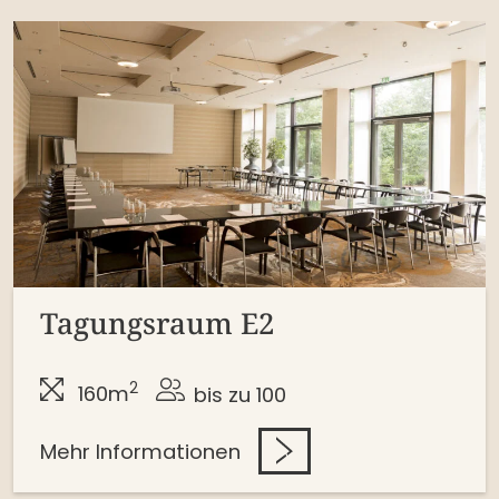
Tagungsraum E2
2
160m
bis zu 100
Mehr Informationen