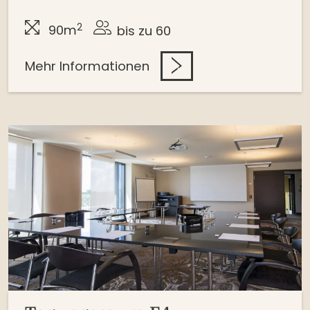
2
90m
bis zu 60
Mehr Informationen