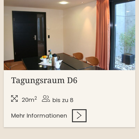
Tagungsraum D6
2
20m
bis zu 8
Mehr Informationen