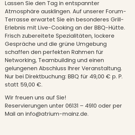
Lassen Sie den Tag in entspannter
Atmosphäre ausklingen. Auf unserer Forum-
Terrasse erwartet Sie ein besonderes Grill-
Erlebnis mit Live-Cooking an der BBQ-Hütte.
Frisch zubereitete Spezialitäten, lockere
Gespräche und die grüne Umgebung
schaffen den perfekten Rahmen für
Networking, Teambuilding und einen
gelungenen Abschluss Ihrer Veranstaltung.
Nur bei Direktbuchung: BBQ für 49,00 € p. P.
statt 59,00 €.
Wir freuen uns auf Sie!
Reservierungen unter 06131 – 4910 oder per
Mail an info@atrium-mainz.de.