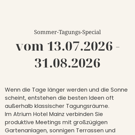
Sommer-Tagungs-Special
vom 13.07.2026 -
31.08.2026
Wenn die Tage länger werden und die Sonne
scheint, entstehen die besten Ideen oft
außerhalb klassischer Tagungsräume.
Im Atrium Hotel Mainz verbinden Sie
produktive Meetings mit großzügigen
Gartenanlagen, sonnigen Terrassen und