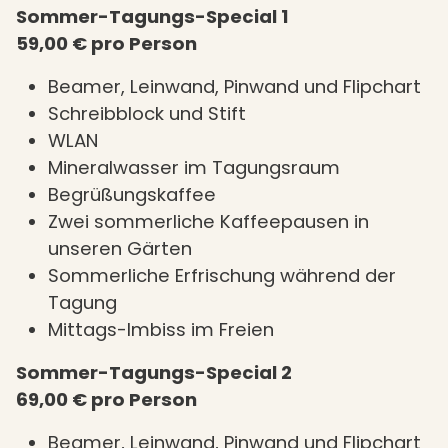
Sommer-Tagungs-Special 1
59,00 € pro Person
Beamer, Leinwand, Pinwand und Flipchart
Schreibblock und Stift
WLAN
Mineralwasser im Tagungsraum
Begrüßungskaffee
Zwei sommerliche Kaffeepausen in
unseren Gärten
Sommerliche Erfrischung während der
Tagung
Mittags-Imbiss im Freien
Sommer-Tagungs-Special 2
69,00 € pro Person
Beamer, Leinwand, Pinwand und Flipchart