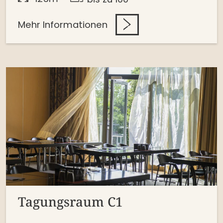
Mehr Informationen
Tagungsraum C1