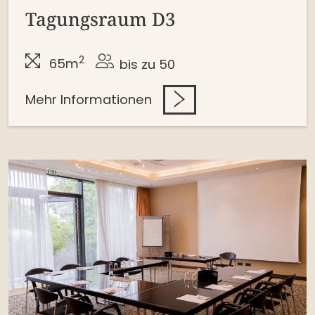
Tagungsraum D3
2
65m
bis zu 50
Mehr Informationen