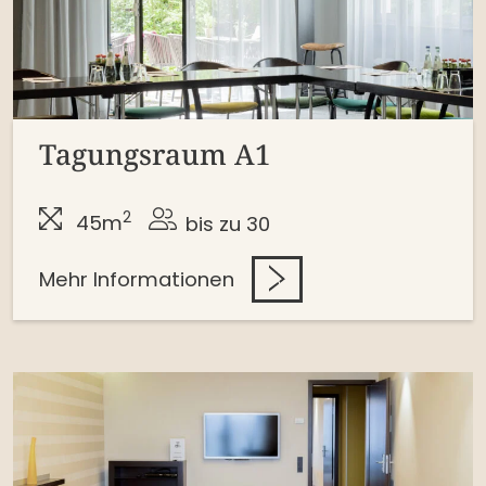
Tagungsraum A1
2
45m
bis zu 30
Mehr Informationen