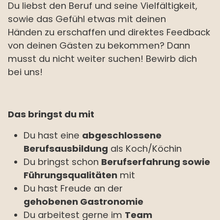
Du
liebst
den Beruf und seine
Vielfältigkeit
,
sowie das Gefühl etwas mit
deinen
Händen
zu erschaffen und direktes Feedback
von
deinen Gästen
zu bekommen? Dann
musst du nicht weiter suchen! Bewirb dich
bei uns!
Das bringst du mit
Du hast eine
abgeschlossene
Berufsausbildung
als Koch/Köchin
Du bringst schon
Berufserfahrung sowie
Führungsqualitäten
mit
Du hast Freude an der
gehobenen Gastronomie
Du arbeitest gerne im
Team