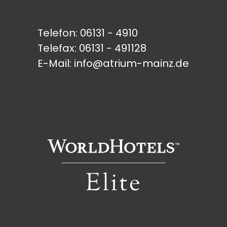
Telefon:
06131 - 4910
Telefax: 06131 - 491128
E-Mail:
info@atrium-mainz.de