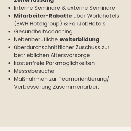
Interne Seminare & externe Seminare
Mitarbeiter-Rabatte
über Worldhotels
(BWH Hotelgroup) & FairJobHotels
Gesundheitscoaching
Nebenberufliche
Weiterbildung
überdurchschnittlicher Zuschuss zur
betrieblichen Altersvorsorge
kostenfreie Parkmöglichkeiten
Messebesuche
Maßnahmen zur Teamorientierung/
Verbesserung Zusammenarbeit