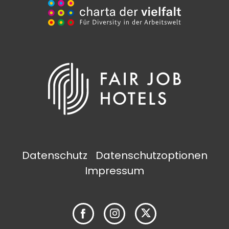
Datenschutz
Datenschutzoptionen
Impressum