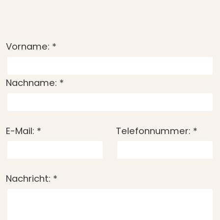
Vorname:
*
Nachname:
*
E-Mail:
*
Telefonnummer:
*
Nachricht:
*