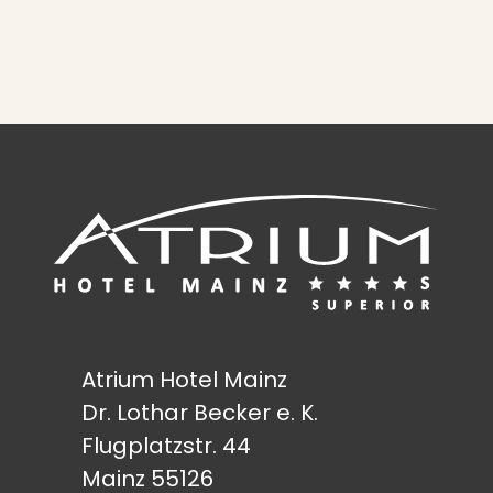
Atrium Hotel Mainz
Dr. Lothar Becker e. K.
Flugplatzstr. 44
Mainz 55126