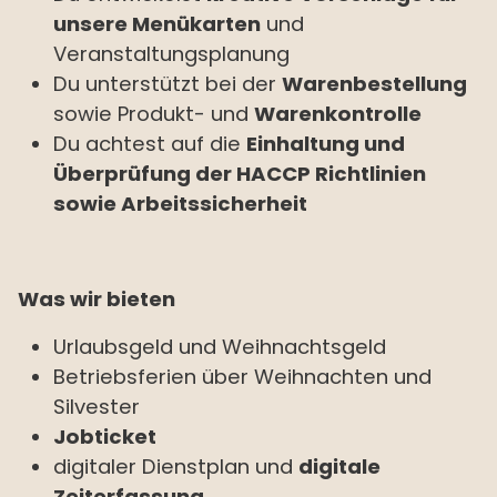
unsere Menükarten
und
Veranstaltungsplanung
Du unterstützt bei der
Warenbestellung
sowie Produkt- und
Warenkontrolle
Du achtest auf die
Einhaltung und
Überprüfung der HACCP Richtlinien
sowie Arbeitssicherheit
Was wir bieten
Urlaubsgeld und Weihnachtsgeld
Betriebsferien über Weihnachten und
Silvester
Jobticket
digitaler Dienstplan und
digitale
Zeiterfassung