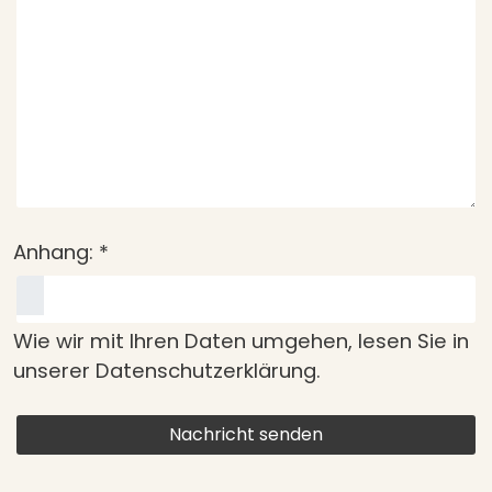
Anhang:
*
Wie wir mit Ihren Daten umgehen, lesen Sie in
unserer
Datenschutzerklärung
.