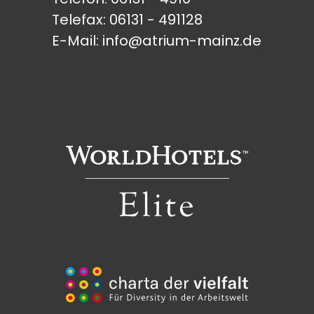
Telefax: 06131 - 491128
E-Mail:
info@atrium-mainz.de