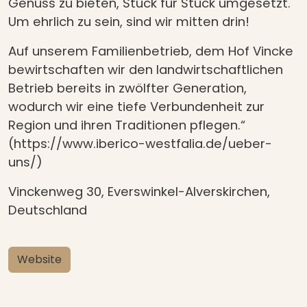
Genuss zu bieten, Stück für Stück umgesetzt.
Um ehrlich zu sein, sind wir mitten drin!
Auf unserem Familienbetrieb, dem Hof Vincke
bewirtschaften wir den landwirtschaftlichen
Betrieb bereits in zwölfter Generation,
wodurch wir eine tiefe Verbundenheit zur
Region und ihren Traditionen pflegen.“
(https://www.iberico-westfalia.de/ueber-
uns/)
Vinckenweg 30, Everswinkel-Alverskirchen,
Deutschland
Website