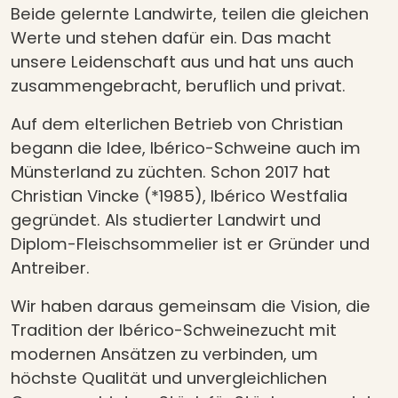
Beide gelernte Landwirte, teilen die gleichen
Werte und stehen dafür ein. Das macht
unsere Leidenschaft aus und hat uns auch
zusammengebracht, beruflich und privat.
Auf dem elterlichen Betrieb von Christian
begann die Idee, Ibérico-Schweine auch im
Münsterland zu züchten. Schon 2017 hat
Christian Vincke (*1985), Ibérico Westfalia
gegründet. Als studierter Landwirt und
Diplom-Fleischsommelier ist er Gründer und
Antreiber.
Wir haben daraus gemeinsam die Vision, die
Tradition der Ibérico-Schweinezucht mit
modernen Ansätzen zu verbinden, um
höchste Qualität und unvergleichlichen