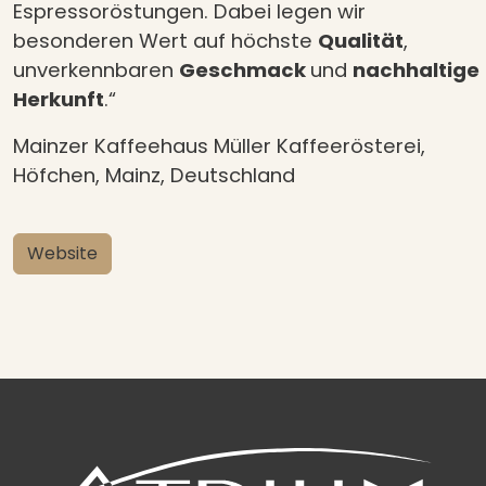
Espressoröstungen. Dabei legen wir
besonderen Wert auf höchste
Qualität
,
unverkennbaren
Geschmack
und
nachhaltige
Herkunft
.“
Mainzer Kaffeehaus Müller Kaffeerösterei,
Höfchen, Mainz, Deutschland
Website