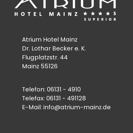
Atrium Hotel Mainz
Dr. Lothar Becker e. K.
Flugplatzstr. 44
Mainz 55126
Telefon:
06131 - 4910
Telefax: 06131 - 491128
E-Mail:
info@atrium-mainz.de