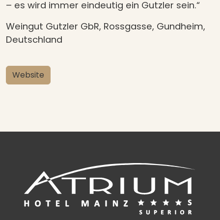
– es wird immer eindeutig ein Gutzler sein.“
Weingut Gutzler GbR, Rossgasse, Gundheim,
Deutschland
Website