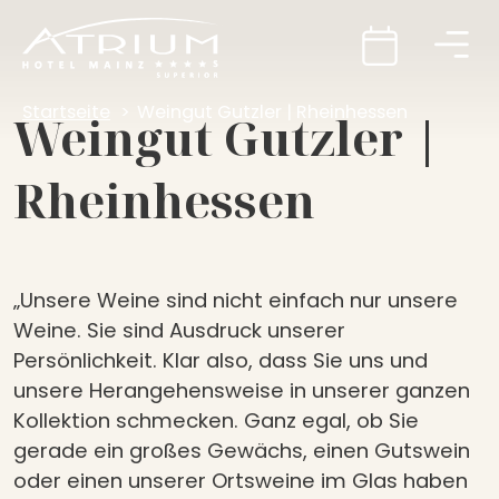
Startseite
Weingut Gutzler | Rheinhessen
Weingut Gutzler |
Rheinhessen
„Unsere Weine sind nicht einfach nur unsere
Weine. Sie sind Ausdruck unserer
Persönlichkeit. Klar also, dass Sie uns und
unsere Herangehensweise in unserer ganzen
Kollektion schmecken. Ganz egal, ob Sie
gerade ein großes Gewächs, einen Gutswein
oder einen unserer Ortsweine im Glas haben