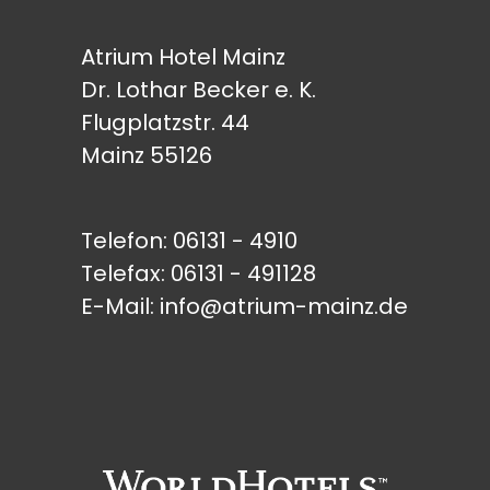
Atrium Hotel Mainz
Dr. Lothar Becker e. K.
Flugplatzstr. 44
Mainz 55126
Telefon:
06131 - 4910
Telefax: 06131 - 491128
E-Mail:
info@atrium-mainz.de