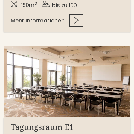
2
160m
bis zu 100
Mehr Informationen
Tagungsraum E1