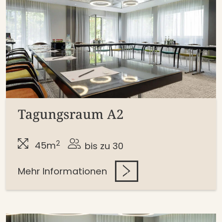
Tagungsraum A2
2
45m
bis zu 30
Mehr Informationen