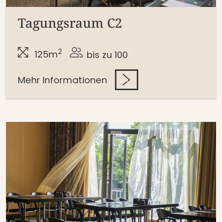
Tagungsraum C2
2
125m
bis zu 100
Mehr Informationen