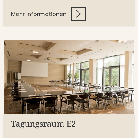
Mehr Informationen
Tagungsraum E2