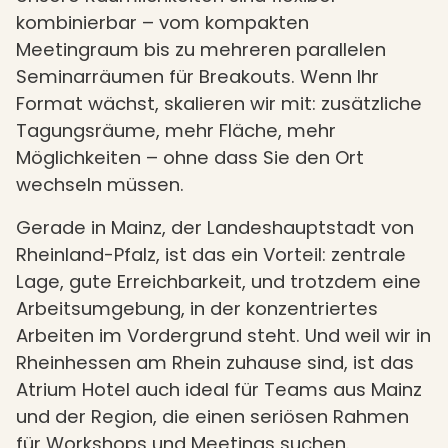
kombinierbar – vom kompakten
Meetingraum bis zu mehreren parallelen
Seminarräumen für Breakouts. Wenn Ihr
Format wächst, skalieren wir mit: zusätzliche
Tagungsräume, mehr Fläche, mehr
Möglichkeiten – ohne dass Sie den Ort
wechseln müssen.
Gerade in Mainz, der Landeshauptstadt von
Rheinland-Pfalz, ist das ein Vorteil: zentrale
Lage, gute Erreichbarkeit, und trotzdem eine
Arbeitsumgebung, in der konzentriertes
Arbeiten im Vordergrund steht. Und weil wir in
Rheinhessen am Rhein zuhause sind, ist das
Atrium Hotel auch ideal für Teams aus Mainz
und der Region, die einen seriösen Rahmen
für Workshops und Meetings suchen.