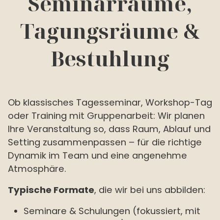
Seminarräume,
Tagungsräume &
Bestuhlung
Ob klassisches Tagesseminar, Workshop-Tag
oder Training mit Gruppenarbeit: Wir planen
Ihre Veranstaltung so, dass Raum, Ablauf und
Setting zusammenpassen – für die richtige
Dynamik im Team und eine angenehme
Atmosphäre.
Typische Formate
, die wir bei uns abbilden:
Seminare & Schulungen (fokussiert, mit