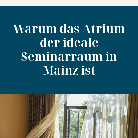
Warum das Atrium
der ideale
Seminarraum in
Mainz ist