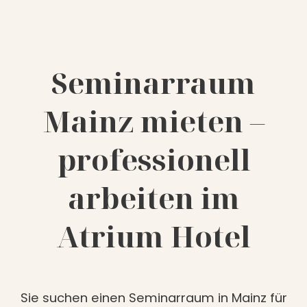
Seminarraum
Mainz mieten –
professionell
arbeiten im
Atrium Hotel
Sie suchen einen Seminarraum in Mainz für