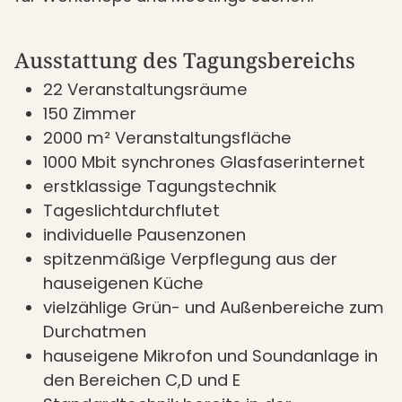
Ausstattung des Tagungsbereichs
22 Veranstaltungsräume
150 Zimmer
2000 m² Veranstaltungsfläche
1000 Mbit synchrones Glasfaserinternet
erstklassige Tagungstechnik
Tageslichtdurchflutet
individuelle Pausenzonen
spitzenmäßige Verpflegung aus der
hauseigenen Küche
vielzählige Grün- und Außenbereiche zum
Durchatmen
hauseigene Mikrofon und Soundanlage in
den Bereichen C,D und E