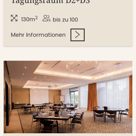
2
130m
bis zu 100
Mehr Informationen