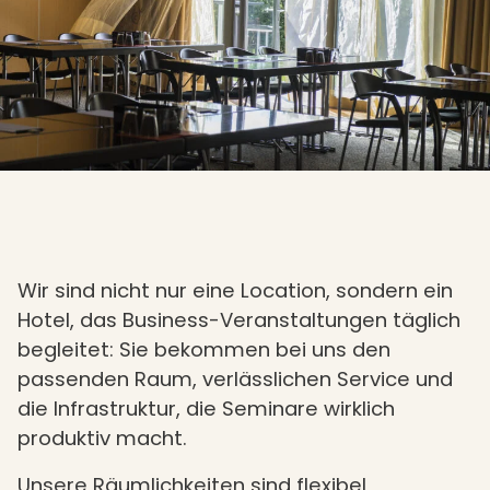
Wir sind nicht nur eine Location, sondern ein
Hotel, das Business-Veranstaltungen täglich
begleitet: Sie bekommen bei uns den
passenden Raum, verlässlichen Service und
die Infrastruktur, die Seminare wirklich
produktiv macht.
Unsere Räumlichkeiten sind flexibel