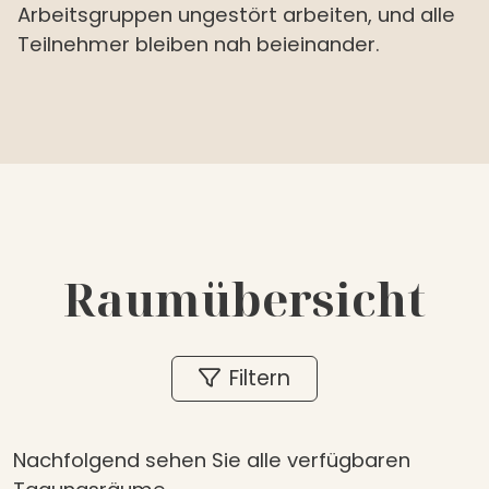
Arbeitsgruppen ungestört arbeiten, und alle
Teilnehmer bleiben nah beieinander.
Raumübersicht
Filtern
Nachfolgend sehen Sie alle verfügbaren