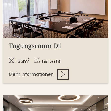
Tagungsraum D1
2
65m
bis zu 50
Mehr Informationen