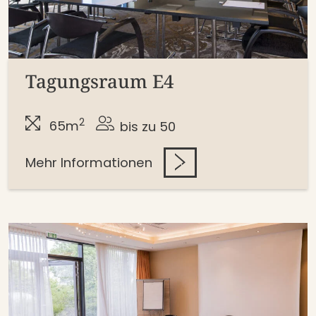
Tagungsraum E4
2
65m
bis zu 50
Mehr Informationen