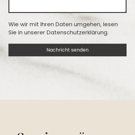
Wie wir mit Ihren Daten umgehen, lesen
Sie in unserer
Datenschutzerklärung
.