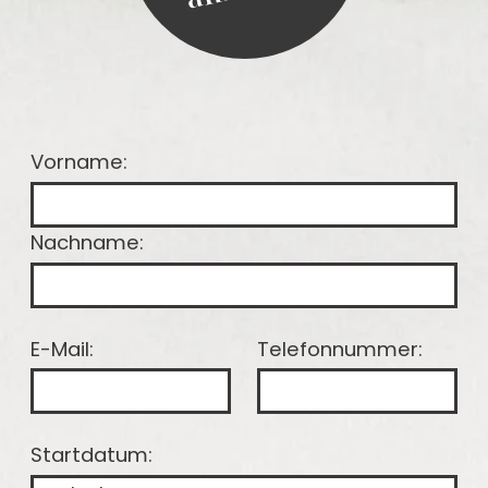
Vorname:
Nachname:
E-Mail:
Telefonnummer:
Startdatum: