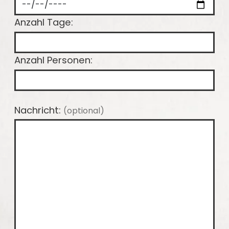
Anzahl Tage:
Anzahl Personen:
Nachricht:
(optional)