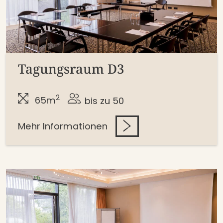
Tagungsraum D3
2
65m
bis zu 50
Mehr Informationen