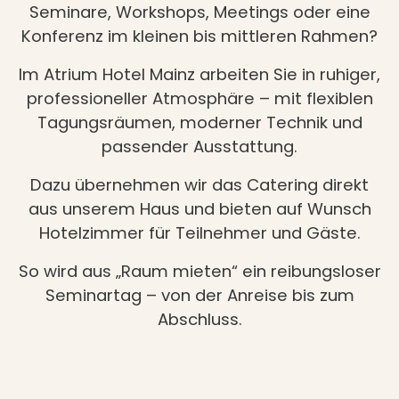
Seminare, Workshops, Meetings oder eine
Konferenz im kleinen bis mittleren Rahmen?
Im Atrium Hotel Mainz arbeiten Sie in ruhiger,
professioneller Atmosphäre – mit flexiblen
Tagungsräumen, moderner Technik und
passender Ausstattung.
Dazu übernehmen wir das Catering direkt
aus unserem Haus und bieten auf Wunsch
Hotelzimmer für Teilnehmer und Gäste.
So wird aus „Raum mieten“ ein reibungsloser
Seminartag – von der Anreise bis zum
Abschluss.