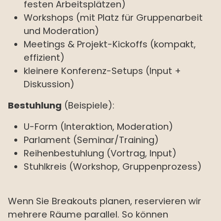
festen Arbeitsplätzen)
Workshops (mit Platz für Gruppenarbeit
und Moderation)
Meetings & Projekt-Kickoffs (kompakt,
effizient)
kleinere Konferenz-Setups (Input +
Diskussion)
Bestuhlung
(Beispiele):
U-Form (Interaktion, Moderation)
Parlament (Seminar/Training)
Reihenbestuhlung (Vortrag, Input)
Stuhlkreis (Workshop, Gruppenprozess)
Wenn Sie Breakouts planen, reservieren wir
mehrere Räume parallel. So können