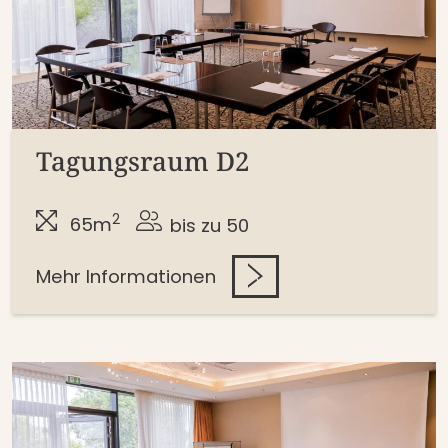
Tagungsraum D2
2
65m
bis zu 50
Mehr Informationen