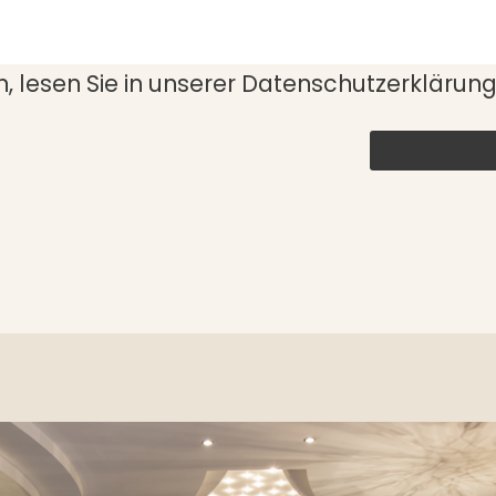
 lesen Sie in unserer
Datenschutzerklärun