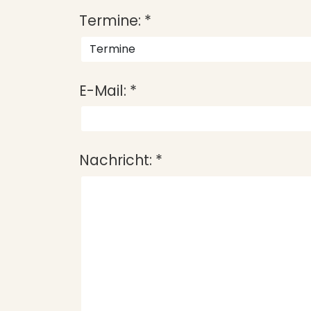
Termine:
*
E-Mail:
*
Nachricht:
*