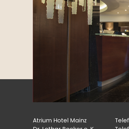
Atrium Hotel Mainz
Tele