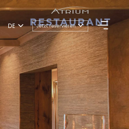
DE
Jetzt reservieren