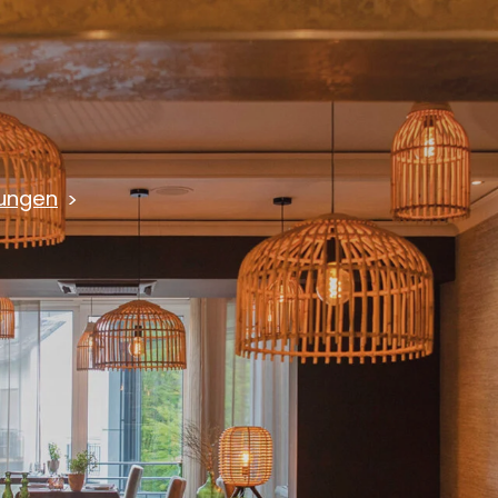
ungen