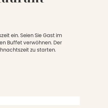
it ein. Seien Sie Gast im
en Buffet verwöhnen. Der
nachtszeit zu starten.