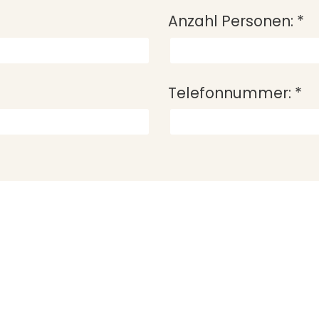
Anzahl Personen:
*
Telefonnummer:
*