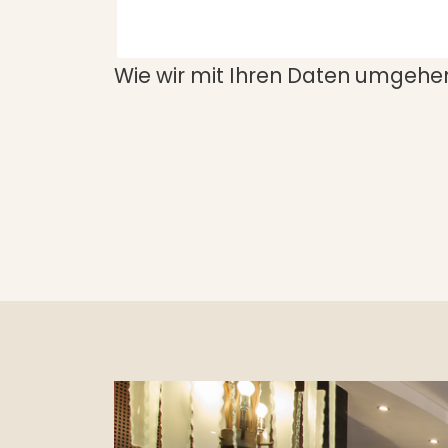
Wie wir mit Ihren Daten umgehen,