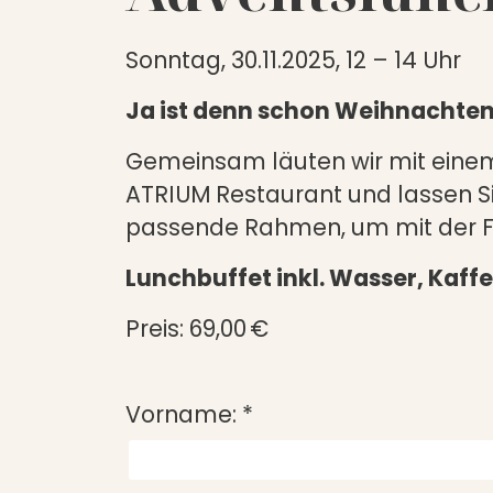
Sonntag, 30.11.2025, 12 – 14 Uhr
Ja ist denn schon Weihnachte
Gemeinsam läuten wir mit einem 
ATRIUM Restaurant und lassen S
passende Rahmen, um mit der Fam
Lunchbuffet inkl. Wasser, Kaffe
Preis: 69,00 €
Vorname:
*