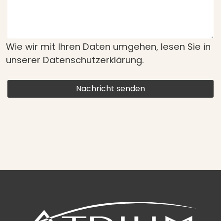
Wie wir mit Ihren Daten umgehen, lesen Sie in
unserer
Datenschutzerklärung
.