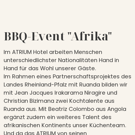
BBQ-Event "Afrika"
Im ATRIUM Hotel arbeiten Menschen
unterschiedlichster Nationalitäten Hand in
Hand für das Wohl unserer Gäste.
Im Rahmen eines Partnerschaftsprojektes des
Landes Rheinland-Pfalz mit Ruanda bilden wir
mit Jean Jacques Irakarama Niragire und
Christian Bizimana zwei Kochtalente aus
Ruanda aus. Mit Beatriz Colombo aus Angola
ergänzt zudem ein weiteres Talent des
afrikanischen Kontinents unser Küchenteam.
Und da das ATRIUM von seinen