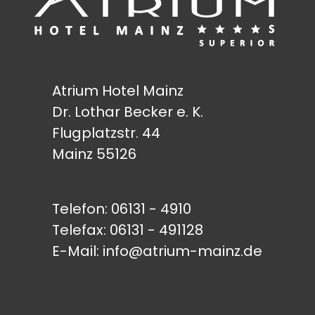
Atrium Hotel Mainz
Dr. Lothar Becker e. K.
Flugplatzstr. 44
Mainz 55126
Telefon:
06131 - 4910
Telefax: 06131 - 491128
E-Mail:
info@atrium-mainz.de