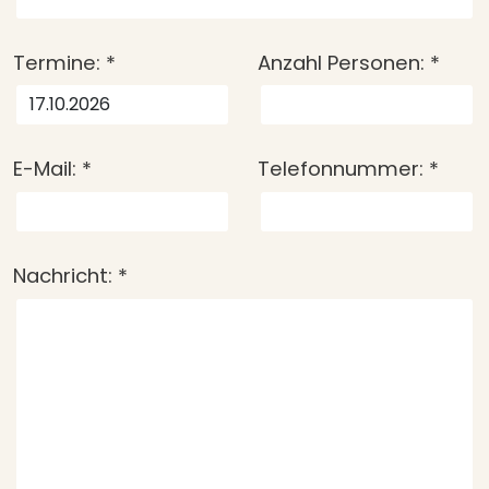
Termine:
*
Anzahl Personen:
*
E-Mail:
*
Telefonnummer:
*
Nachricht:
*