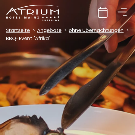
Startseite
Angebote
ohne Übernachtungen
BBQ-Event "Afrika"