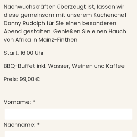
Nachwuchskräften überzeugt ist, lassen wir
diese gemeinsam mit unserem Küchenchef
Danny Rudolph für Sie einen besonderen
Abend gestalten. Genießen Sie einen Hauch
von Afrika in Mainz-Finthen.
Start: 16:00 Uhr
BBQ-Buffet inkl. Wasser, Weinen und Kaffee
Preis: 99,00 €
Vorname:
*
Nachname:
*