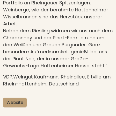
Portfolio an Rheingauer Spitzenlagen.
Weinberge, wie der berühmte Hattenheimer
Wisselbrunnen sind das Herzstück unserer
Arbeit.
Neben dem Riesling widmen wir uns auch dem
Chardonnay und der Pinot-Familie rund um
den Weißen und Grauen Burgunder. Ganz
besondere Aufmerksamkeit genießt bei uns
der Pinot Noir, der in unserer Große-
Gewächs-Lage Hattenheimer Hassel steht.“
VDP.Weingut Kaufmann, Rheinallee, Eltville am
Rhein-Hattenheim, Deutschland
Website