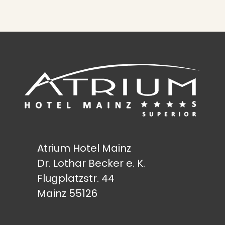
Atrium Hotel Mainz
Dr. Lothar Becker e. K.
Flugplatzstr. 44
Mainz 55126