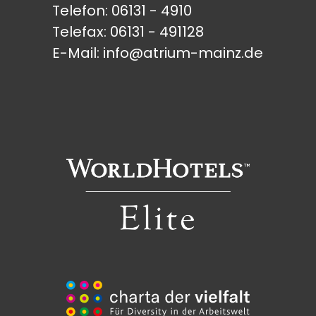
Telefon:
06131 - 4910
Telefax: 06131 - 491128
E-Mail:
info@atrium-mainz.de